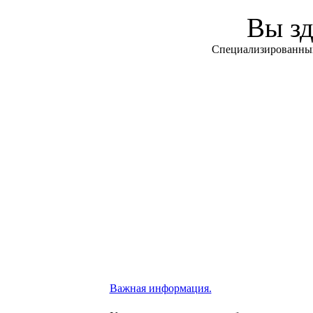
Вы зд
Специализированны
Важная информация.