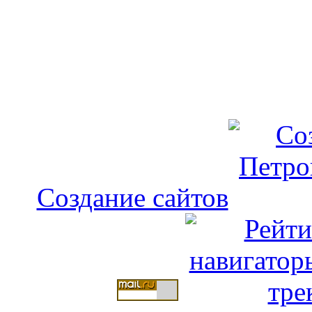
Создание сайтов