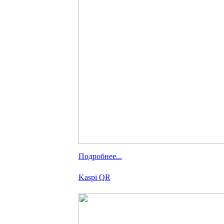
Подробнее...
Kaspi QR