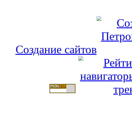
Создание сайтов