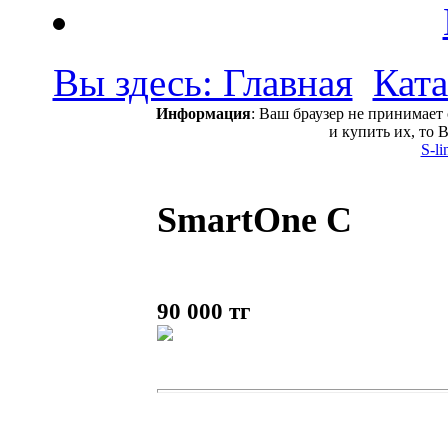
Вы здесь: Главная
Ката
Информация
: Ваш браузер не принимает
и купить их, то 
S-l
SmartOne C
90 000 тг