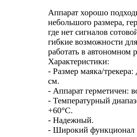
Аппарат хорошо подходи
небольшого размера, ге
где нет сигналов сотов
гибкие возможности для
работать в автономном 
Характеристики:
- Размер маяка/трекера:
см.
- Аппарат герметичен: 
- Температурный диапаз
+60°С.
- Надежный.
- Широкий функционал а