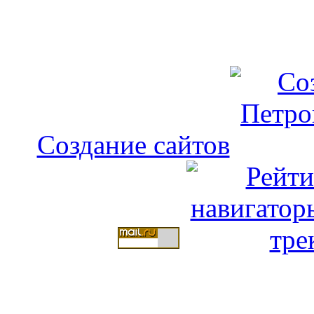
Создание сайтов