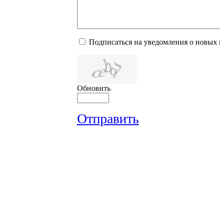
Подписаться на уведомления о новых
Обновить
Отправить