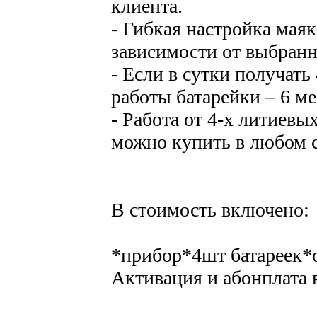
клиента.
- Гибкая настройка маяка
зависимости от выбранн
- Если в сутки получат
работы батарейки – 6 ме
- Работа от 4-х литиевы
можно купить в любом с
В стоимость включено:
*прибор*4шт батареек
Активация и абонплата 