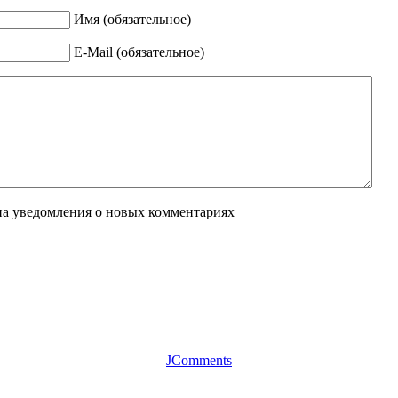
Имя (обязательное)
E-Mail (обязательное)
на уведомления о новых комментариях
JComments