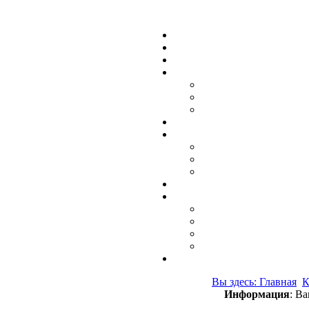
Вы здесь: Главная
К
Информация
: В