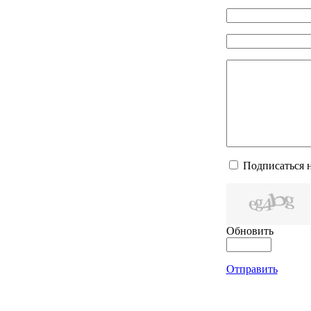
Подписаться 
Обновить
Отправить