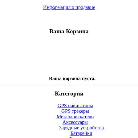
Информация о продавце
Ваша Корзина
Ваша корзина пуста.
Категории
GPS навигаторы
GPS трекеры
Металлоискатели
Аксессуары
Зарядные устройства
Батарейки