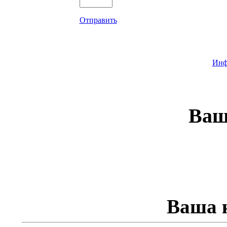
Отправить
Инф
Ваш
Ваша к