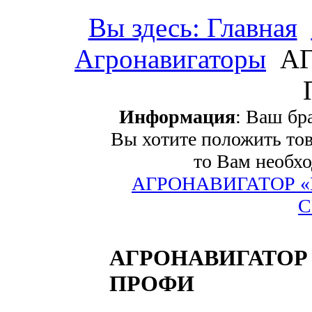
Вы здесь: Главная
Агронавигаторы
АГ
Информация
: Ваш бр
Вы хотите положить тов
то Вам необхо
АГРОНАВИГАТОР 
С
АГРОНАВИГАТОР 
ПРОФИ