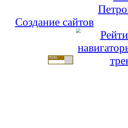
Создание сайтов