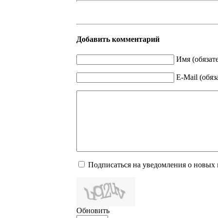
Добавить комментарий
Имя (обязат
E-Mail (обяз
Подписаться на уведомления о новых
Обновить