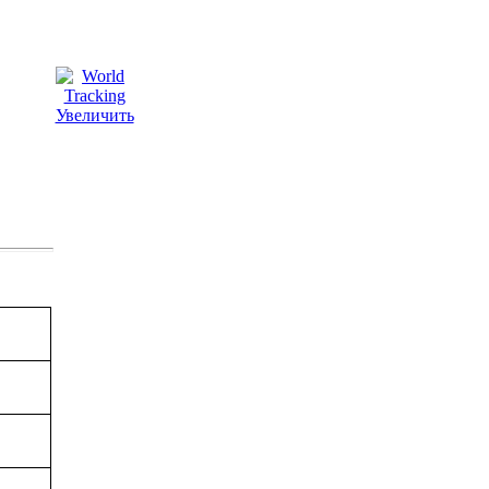
Увеличить