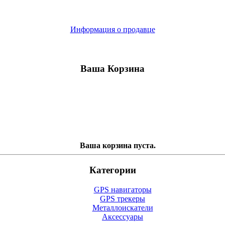
Информация о продавце
Ваша Корзина
Ваша корзина пуста.
Категории
GPS навигаторы
GPS трекеры
Металлоискатели
Аксессуары