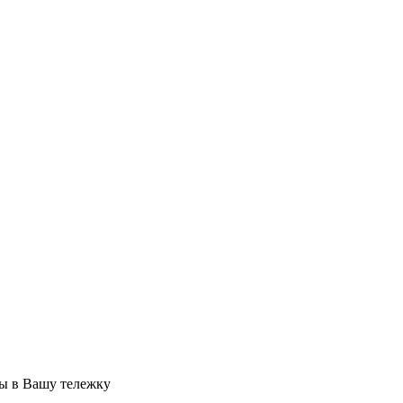
ры в Вашу тележку