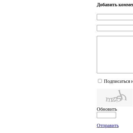
Добавить комме
Подписаться 
Обновить
Отправить