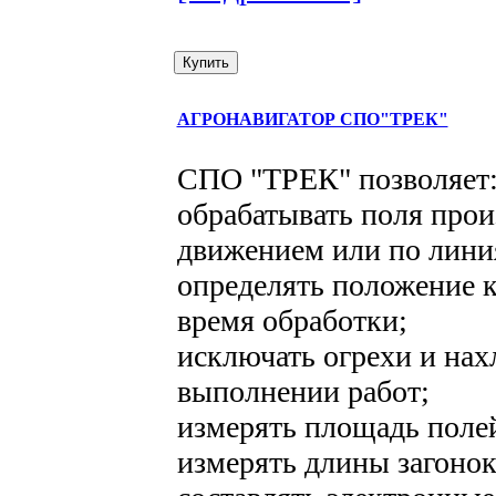
АГРОНАВИГАТОР СПО"ТРЕК"
СПО "ТРЕК" позволяет
обрабатывать поля про
движением или по лин
определять положение к
время обработки;
исключать огрехи и нах
выполнении работ;
измерять площадь поле
измерять длины загонок