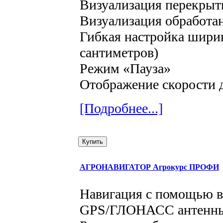
Визуализация перекрыт
Визуализация обработан
Гибкая настройка ширин
сантиметров)
Режим «Пауза»
Отображение скорости 
[Подробнее...]
АГРОНАВИГАТОР Агрокурс ПРОФИ
Навигация с помощью 
GPS/ГЛОНАСС антенн