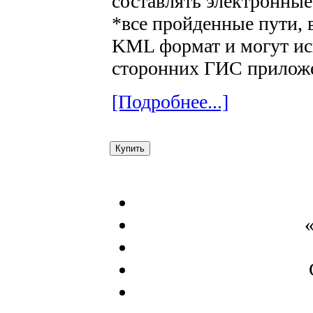
составлять электронные
*все пройденные пути,
KML формат и могут ис
сторонних ГИС прилож
[Подробнее...]