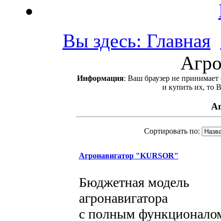
Вы здесь: Главная
Агро
Информация
: Ваш браузер не принимает
и купить их, то 
А
Сортировать по:
Агронавигатор "KURSOR"
Бюджетная модель
агронавигатора
с полным функционало