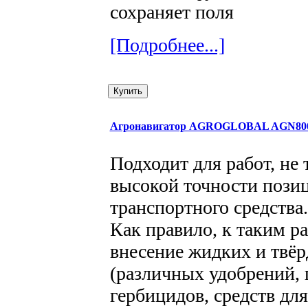
сохраняет поля
[Подробнее...]
Агронавигатор AGROGLOBAL AGN80
Подходит для работ, не
высокой точности пози
транспортного средства.
Как правило, к таким р
внесение жидких и твёр
(различных удобрений, 
гербицидов, средств дл