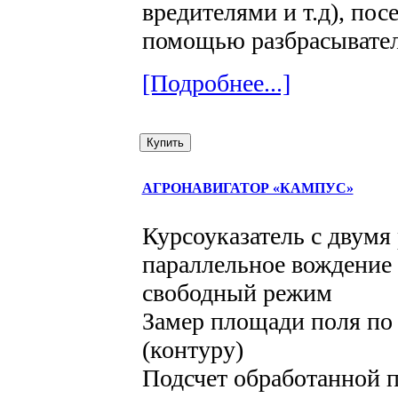
вредителями и т.д), пос
помощью разбрасывател
[Подробнее...]
АГРОНАВИГАТОР «КАМПУС»
Курсоуказатель с двумя
параллельное вождение 
свободный режим
Замер площади поля по
(контуру)
Подсчет обработанной 