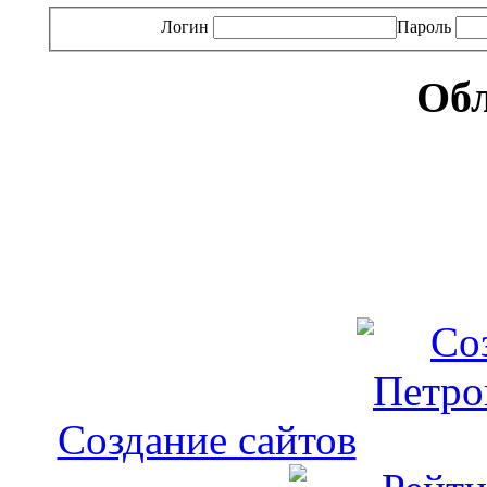
Логин
Пароль
Обл
Создание сайтов