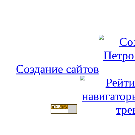
Создание сайтов