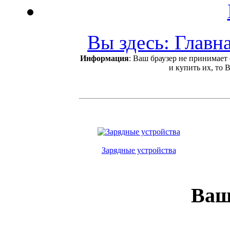
Вы здесь: Главн
Информация
: Ваш браузер не принимает
и купить их, то 
Зарядные устройства
Ваш