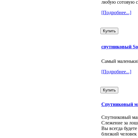
любую сотовую с
[Подробнее...]
спутниковый So
Самый маленьки
[Подробнее...]
Спутниковый м
Спутниковый ма
Слежение за лош
Вы всегда будете
близкий человек