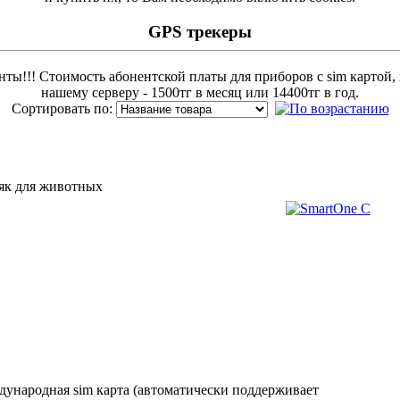
GPS трекеры
ты!!! Стоимость абонентской платы для приборов с sim картой
нашему серверу - 1500тг в месяц или 14400тг в год.
Сортировать по:
як для животных
дународная sim карта (автоматически поддерживает