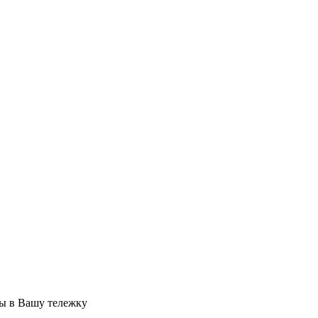
ры в Вашу тележку