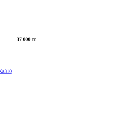
37 000 тг