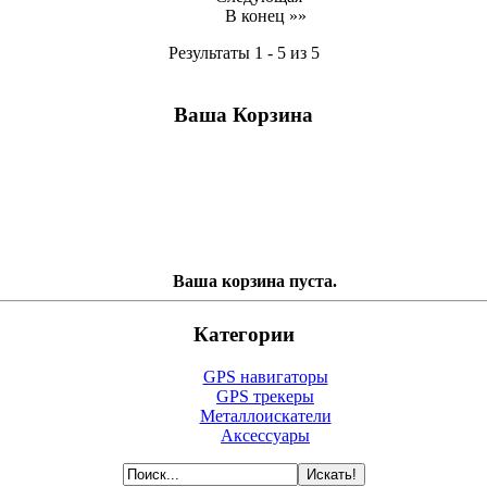
В конец »»
Результаты 1 - 5 из 5
Ваша Корзина
Ваша корзина пуста.
Категории
GPS навигаторы
GPS трекеры
Металлоискатели
Аксессуары