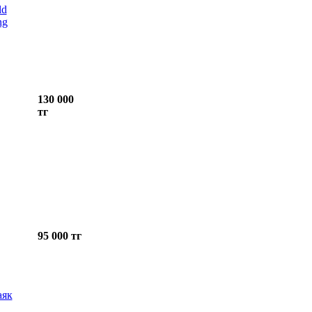
130 000
тг
95 000 тг