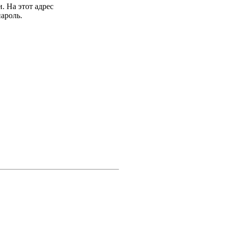
. На этот адрес
ароль.