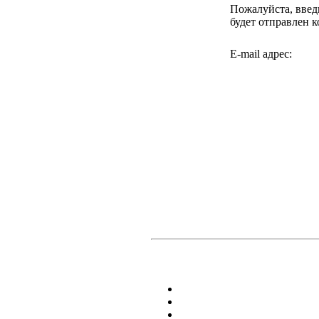
Пожалуйста, введи
будет отправлен 
E-mail адрес: