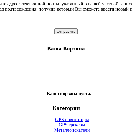
те адрес электронной почты, указанный в вашей учетной записи
код подтверждения, получив который Вы сможете ввести новый п
Отправить
Ваша Корзина
Ваша корзина пуста.
Категории
GPS навигаторы
GPS трекеры
Металлоискатели