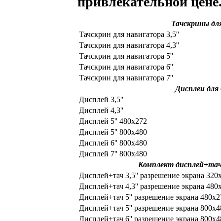
привлекательной цене
Тачскрины дл
Тачскрин для навигатора 3,5''
Тачскрин для навигатора 4,3''
Тачскрин для навигатора 5''
Тачскрин для навигатора 6''
Тачскрин для навигатора 7''
Дисплеи для
Дисплей 3,5''
Дисплей 4,3''
Дисплей 5'' 480x272
Дисплей 5'' 800x480
Дисплей 6'' 800x480
Дисплей 7'' 800x480
Комплект дисплей+тач
Дисплей+тач 3,5'' разрешение экрана 320
Дисплей+тач 4,3'' разрешение экрана 480
Дисплей+тач 5'' разрешение экрана 480х2
Дисплей+тач 5'' разрешение экрана 800х4
Дисплей+тач 6'' разрешение экрана 800х4