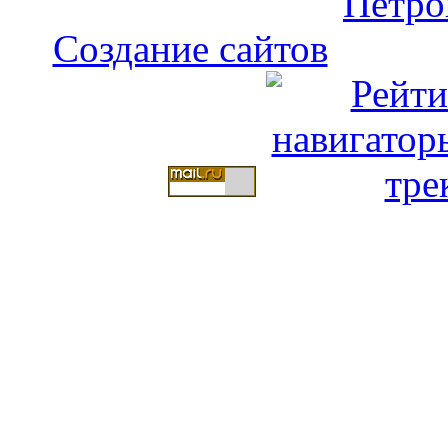
Создание сайтов